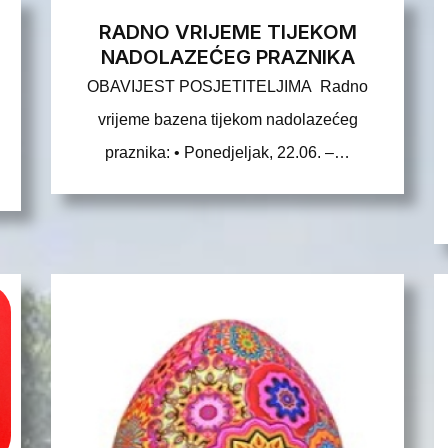
RADNO VRIJEME TIJEKOM
NADOLAZEĆEG PRAZNIKA
OBAVIJEST POSJETITELJIMA Radno
vrijeme bazena tijekom nadolazećeg
praznika: • Ponedjeljak, 22.06. –…