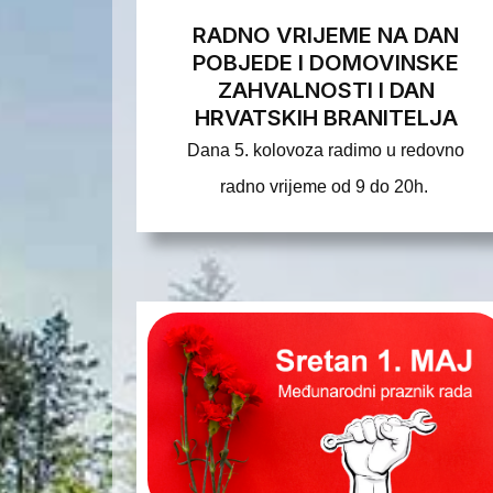
RADNO VRIJEME NA DAN
POBJEDE I DOMOVINSKE
ZAHVALNOSTI I DAN
HRVATSKIH BRANITELJA
Dana 5. kolovoza radimo u redovno
radno vrijeme od 9 do 20h.