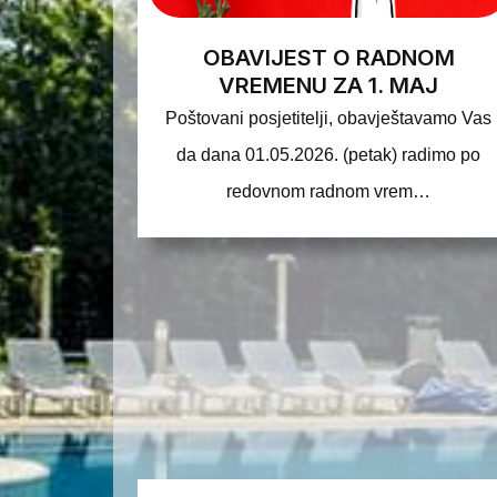
OBAVIJEST O RADNOM
VREMENU ZA 1. MAJ
Poštovani posjetitelji, obavještavamo Vas
da dana 01.05.2026. (petak) radimo po
redovnom radnom vrem…