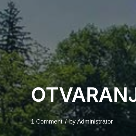
OTVARANJ
1 Comment
by
Administrator