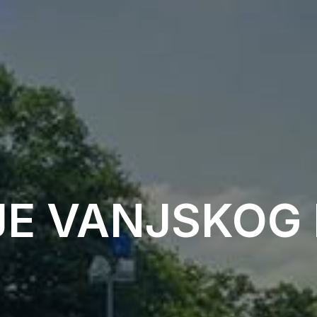
E VANJSKOG