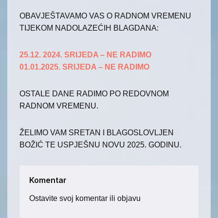
OBAVJEŠTAVAMO VAS O RADNOM VREMENU
TIJEKOM NADOLAZEĆIH BLAGDANA:
25.12. 2024. SRIJEDA – NE RADIMO
01.01.2025. SRIJEDA – NE RADIMO
OSTALE DANE RADIMO PO REDOVNOM
RADNOM VREMENU.
ŽELIMO VAM SRETAN I BLAGOSLOVLJEN
BOŽIĆ TE USPJEŠNU NOVU 2025. GODINU.
Komentar
Ostavite svoj komentar ili objavu