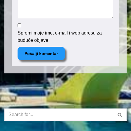
Spremi moje ime, e-mail i web adresu za
buduće objave