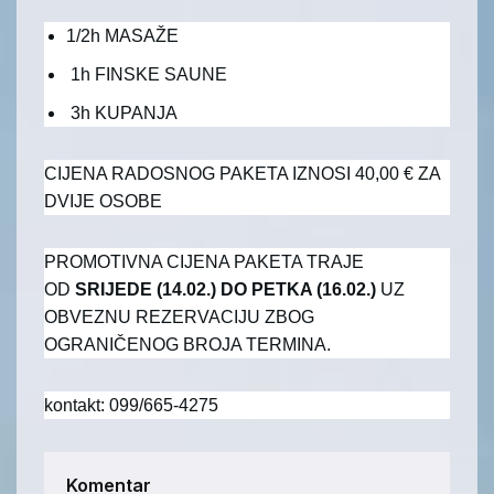
1/2h MASAŽE
1h FINSKE SAUNE
3h KUPANJA
CIJENA RADOSNOG PAKETA IZNOSI 40,00 € ZA
DVIJE OSOBE
PROMOTIVNA CIJENA PAKETA TRAJE
OD
SRIJEDE (14.02.) DO PETKA (16.02.)
UZ
OBVEZNU REZERVACIJU ZBOG
OGRANIČENOG BROJA TERMINA.
kontakt: 099/665-4275
Komentar