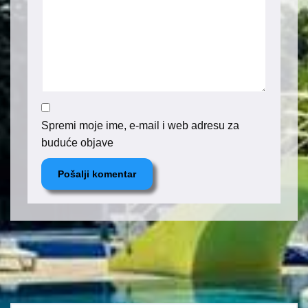
Spremi moje ime, e-mail i web adresu za
buduće objave