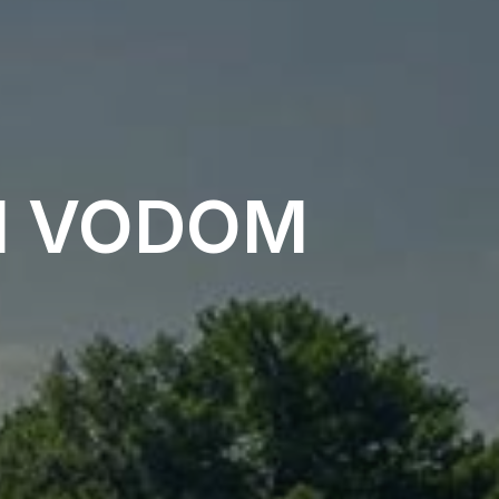
TI VODOM